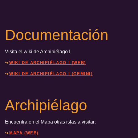
Documentación
Visita el wiki de Archipiélago I
WIKI DE ARCHIPIÉLAGO I (WEB)
WIKI DE ARCHIPIÉLAGO I (GEMINI)
Archipiélago
Encuentra en el Mapa otras islas a visitar:
MAPA (WEB)