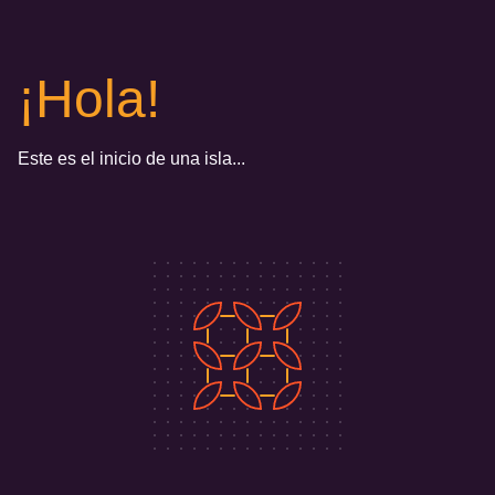
¡Hola!
Este es el inicio de una isla...